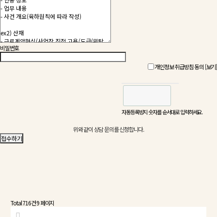
비밀번호
개인정보 취급방침 동의
[보기]
자동등록방지 숫자를 순서대로 입력하세요.
위와 같이 상담 문의를 신청합니다.
Total 716건
9 페이지