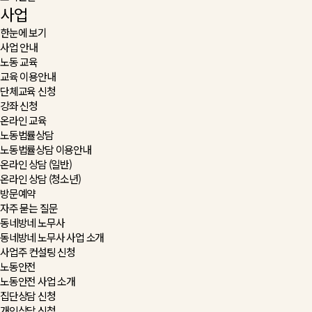
사업
한눈에 보기
사업 안내
노동 교육
교육 이용안내
단체교육 신청
강좌 신청
온라인 교육
노동법률상담
노동법률상담 이용안내
온라인 상담 (일반)
온라인 상담 (청소년)
방문예약
자주 묻는 질문
동네방네 노무사
동네방네 노무사 사업 소개
사업주 컨설팅 신청
노동안전
노동안전 사업 소개
집단상담 신청
개인상담 신청