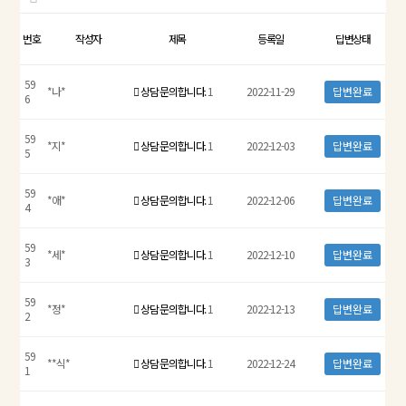
번호
작성자
제목
등록일
답변상태
59
*나*
상담 문의합니다.
1
2022-11-29
답변완료
6
59
*지*
상담 문의합니다.
1
2022-12-03
답변완료
5
59
*애*
상담 문의합니다.
1
2022-12-06
답변완료
4
59
*세*
상담 문의합니다.
1
2022-12-10
답변완료
3
59
*정*
상담 문의합니다.
1
2022-12-13
답변완료
2
59
**식*
상담 문의합니다.
1
2022-12-24
답변완료
1