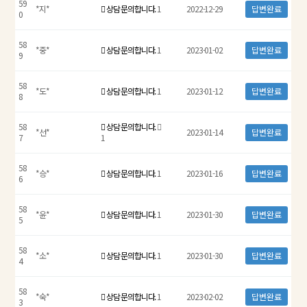
59
*지*
상담 문의합니다.
1
2022-12-29
답변완료
0
58
*중*
상담 문의합니다.
1
2023-01-02
답변완료
9
58
*도*
상담 문의합니다.
1
2023-01-12
답변완료
8
58
상담 문의합니다.
*선*
2023-01-14
답변완료
7
1
58
*승*
상담 문의합니다.
1
2023-01-16
답변완료
6
58
*윤*
상담 문의합니다.
1
2023-01-30
답변완료
5
58
*소*
상담 문의합니다.
1
2023-01-30
답변완료
4
58
*숙*
상담 문의합니다.
1
2023-02-02
답변완료
3