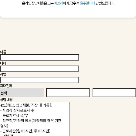
온라인 상담 내용은 모두
비공개
이며, 접수 후
일주일 이내
답변드립니다.
이름
나이
성별
휴대전화
상담 내용