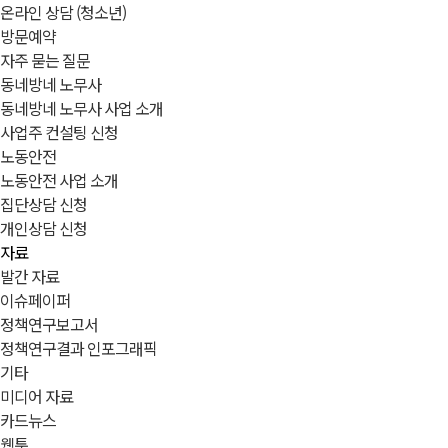
온라인 상담 (청소년)
방문예약
자주 묻는 질문
동네방네 노무사
동네방네 노무사 사업 소개
사업주 컨설팅 신청
노동안전
노동안전 사업 소개
집단상담 신청
개인상담 신청
자료
발간 자료
이슈페이퍼
정책연구보고서
정책연구결과 인포그래픽
기타
미디어 자료
카드뉴스
웹툰