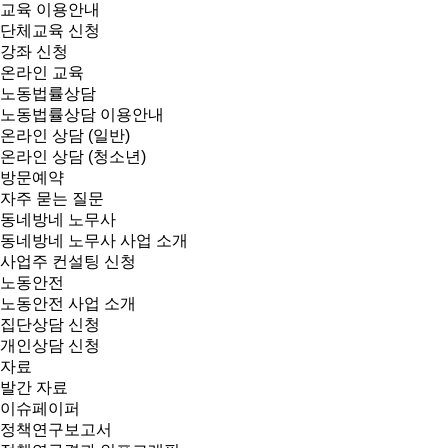
교육 이용안내
단체교육 신청
강좌 신청
온라인 교육
노동법률상담
노동법률상담 이용안내
온라인 상담 (일반)
온라인 상담 (청소년)
방문예약
자주 묻는 질문
동네방네 노무사
동네방네 노무사 사업 소개
사업주 컨설팅 신청
노동안전
노동안전 사업 소개
집단상담 신청
개인상담 신청
자료
발간 자료
이슈페이퍼
정책연구보고서