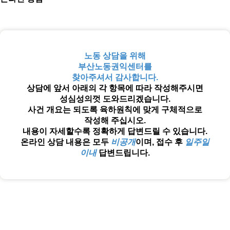
노동 상담을 위해
부산노동권익센터를
찾아주셔서 감사합니다.
상담에 앞서 아래의 각 항목에 따라 작성해주시면
성심성의껏 도와드리겠습니다.
사건 개요는 되도록 육하원칙에 맞게 구체적으로
작성해 주십시오.
내용이 자세할수록 정확하게 답변드릴 수 있습니다.
온라인 상담 내용은 모두
비공개
이며, 접수 후
일주일
이내
답변드립니다.