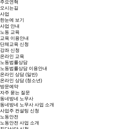
주요연혁
오시는길
사업
한눈에 보기
사업 안내
노동 교육
교육 이용안내
단체교육 신청
강좌 신청
온라인 교육
노동법률상담
노동법률상담 이용안내
온라인 상담 (일반)
온라인 상담 (청소년)
방문예약
자주 묻는 질문
동네방네 노무사
동네방네 노무사 사업 소개
사업주 컨설팅 신청
노동안전
노동안전 사업 소개
집단상담 신청