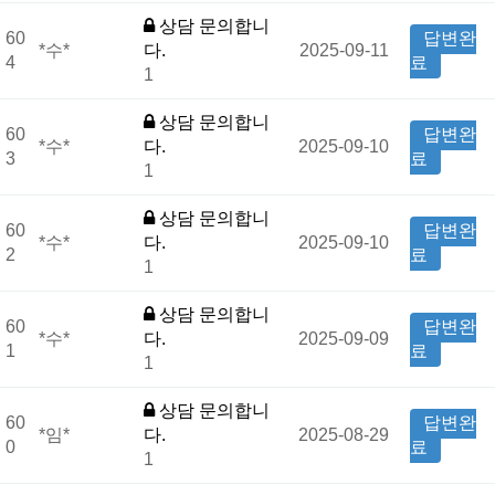
상담 문의합니
60
답변완
*수*
다.
2025-09-11
4
료
1
상담 문의합니
60
답변완
*수*
다.
2025-09-10
3
료
1
상담 문의합니
60
답변완
*수*
다.
2025-09-10
2
료
1
상담 문의합니
60
답변완
*수*
다.
2025-09-09
1
료
1
상담 문의합니
60
답변완
*임*
다.
2025-08-29
0
료
1