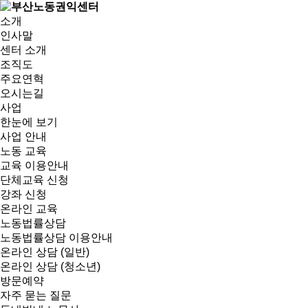
소개
인사말
센터 소개
조직도
주요연혁
오시는길
사업
한눈에 보기
사업 안내
노동 교육
교육 이용안내
단체교육 신청
강좌 신청
온라인 교육
노동법률상담
노동법률상담 이용안내
온라인 상담 (일반)
온라인 상담 (청소년)
방문예약
자주 묻는 질문