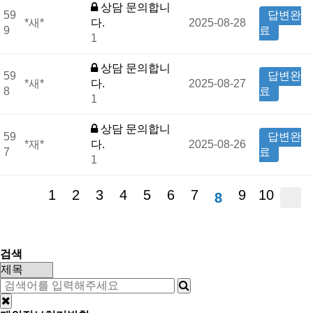
상담 문의합니
59
답변완
*새*
다.
2025-08-28
9
료
1
상담 문의합니
59
답변완
*새*
다.
2025-08-27
8
료
1
상담 문의합니
59
답변완
*재*
다.
2025-08-26
7
료
1
1
2
3
4
5
6
7
9
10
8
검색