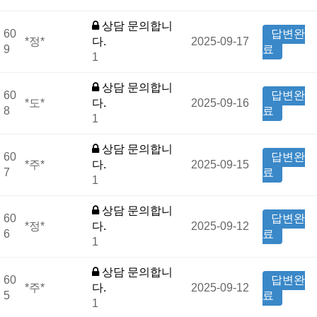
상담 문의합니
60
답변완
*정*
다.
2025-09-17
9
료
1
상담 문의합니
60
답변완
*도*
다.
2025-09-16
8
료
1
상담 문의합니
60
답변완
*주*
다.
2025-09-15
7
료
1
상담 문의합니
60
답변완
*정*
다.
2025-09-12
6
료
1
상담 문의합니
60
답변완
*주*
다.
2025-09-12
5
료
1