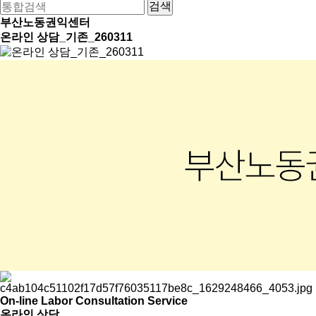
부산노동권익센터
온라인 상담_기존_260311
On-line Labor Consultation Service
온라인 상담