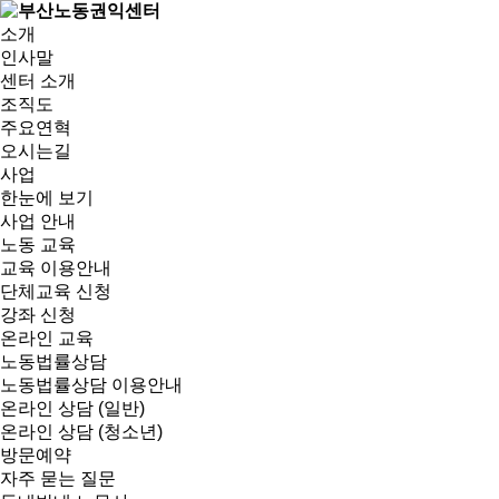
소개
인사말
센터 소개
조직도
주요연혁
오시는길
사업
한눈에 보기
사업 안내
노동 교육
교육 이용안내
단체교육 신청
강좌 신청
온라인 교육
노동법률상담
노동법률상담 이용안내
온라인 상담 (일반)
온라인 상담 (청소년)
방문예약
자주 묻는 질문