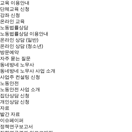
교육 이용안내
단체교육 신청
강좌 신청
온라인 교육
노동법률상담
노동법률상담 이용안내
온라인 상담 (일반)
온라인 상담 (청소년)
방문예약
자주 묻는 질문
동네방네 노무사
동네방네 노무사 사업 소개
사업주 컨설팅 신청
노동안전
노동안전 사업 소개
집단상담 신청
개인상담 신청
자료
발간 자료
이슈페이퍼
정책연구보고서