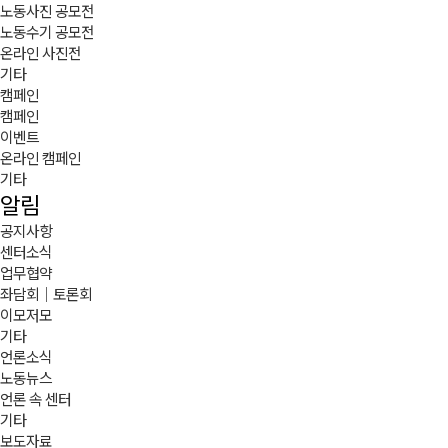
노동사진 공모전
노동수기 공모전
온라인 사진전
기타
캠페인
캠페인
이벤트
온라인 캠페인
기타
알림
공지사항
센터소식
업무협약
좌담회｜토론회
이모저모
기타
언론소식
노동뉴스
언론 속 센터
기타
보도자료