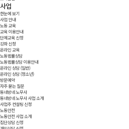
사업
한눈에 보기
사업 안내
노동 교육
교육 이용안내
단체교육 신청
강좌 신청
온라인 교육
노동법률상담
노동법률상담 이용안내
온라인 상담 (일반)
온라인 상담 (청소년)
방문예약
자주 묻는 질문
동네방네 노무사
동네방네 노무사 사업 소개
사업주 컨설팅 신청
노동안전
노동안전 사업 소개
집단상담 신청
개인상담 신청