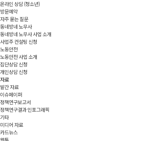
온라인 상담 (청소년)
방문예약
자주 묻는 질문
동네방네 노무사
동네방네 노무사 사업 소개
사업주 컨설팅 신청
노동안전
노동안전 사업 소개
집단상담 신청
개인상담 신청
자료
발간 자료
이슈페이퍼
정책연구보고서
정책연구결과 인포그래픽
기타
미디어 자료
카드뉴스
웹툰