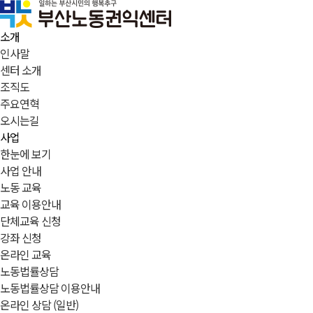
소개
인사말
센터 소개
조직도
주요연혁
오시는길
사업
한눈에 보기
사업 안내
노동 교육
교육 이용안내
단체교육 신청
강좌 신청
온라인 교육
노동법률상담
노동법률상담 이용안내
온라인 상담 (일반)