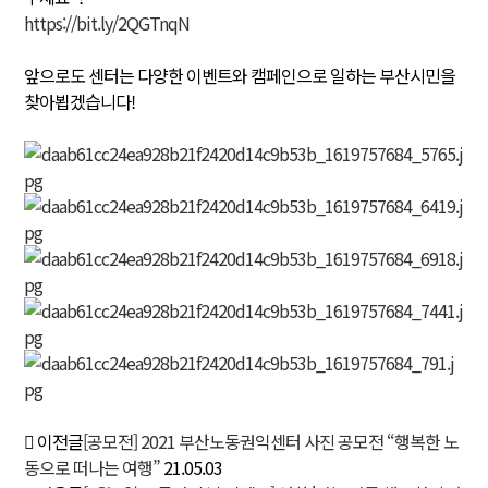
https://bit.ly/2QGTnqN
앞으로도 센터는 다양한 이벤트와 캠페인으로 일하는 부산시민을
찾아뵙겠습니다!
이전글
[공모전] 2021 부산노동권익센터 사진 공모전 “행복한 노
동으로 떠나는 여행”
21.05.03