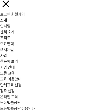
로그인
회원가입
소개
인사말
센터 소개
조직도
주요연혁
오시는길
사업
한눈에 보기
사업 안내
노동 교육
교육 이용안내
단체교육 신청
강좌 신청
온라인 교육
노동법률상담
노동법률상담 이용안내