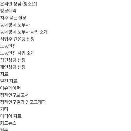
온라인 상담 (청소년)
방문예약
자주 묻는 질문
동네방네 노무사
동네방네 노무사 사업 소개
사업주 컨설팅 신청
노동안전
노동안전 사업 소개
집단상담 신청
개인상담 신청
자료
발간 자료
이슈페이퍼
정책연구보고서
정책연구결과 인포그래픽
기타
미디어 자료
카드뉴스
웹툰