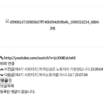
http://youtube.com/watch?v=jcXX6EsUot8
95회 연결
이전글
[제4기 서포터즈] 최저임금은 노동자의 기본권입니다
23.09.04
다음글
[제4기 서포터즈] 옥외노동자를 아시나요?
23.07.04
댓글
0
댓글목록
등록된 댓글이 없습니다.