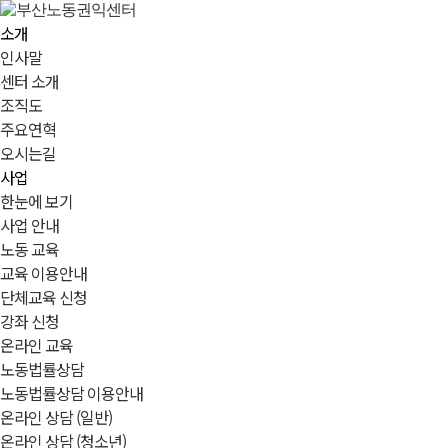
소개
인사말
센터 소개
조직도
주요연혁
오시는길
사업
한눈에 보기
사업 안내
노동 교육
교육 이용안내
단체교육 신청
강좌 신청
온라인 교육
노동법률상담
노동법률상담 이용안내
온라인 상담 (일반)
온라인 상담 (청소년)