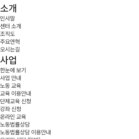
소개
인사말
센터 소개
조직도
주요연혁
오시는길
사업
한눈에 보기
사업 안내
노동 교육
교육 이용안내
단체교육 신청
강좌 신청
온라인 교육
노동법률상담
노동법률상담 이용안내