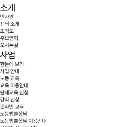
소개
인사말
센터 소개
조직도
주요연혁
오시는길
사업
한눈에 보기
사업 안내
노동 교육
교육 이용안내
단체교육 신청
강좌 신청
온라인 교육
노동법률상담
노동법률상담 이용안내