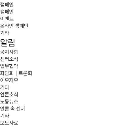
캠페인
캠페인
이벤트
온라인 캠페인
기타
알림
공지사항
센터소식
업무협약
좌담회｜토론회
이모저모
기타
언론소식
노동뉴스
언론 속 센터
기타
보도자료