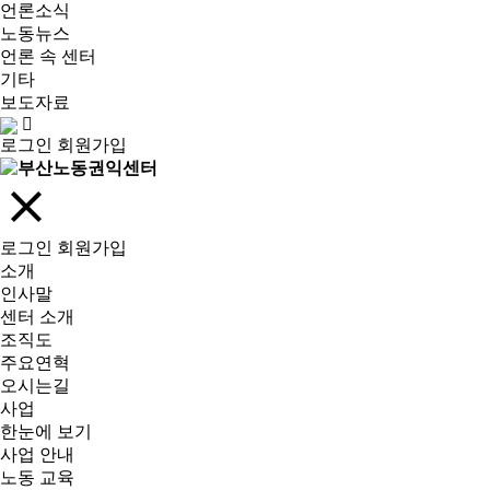
언론소식
노동뉴스
언론 속 센터
기타
보도자료
로그인
회원가입
로그인
회원가입
소개
인사말
센터 소개
조직도
주요연혁
오시는길
사업
한눈에 보기
사업 안내
노동 교육