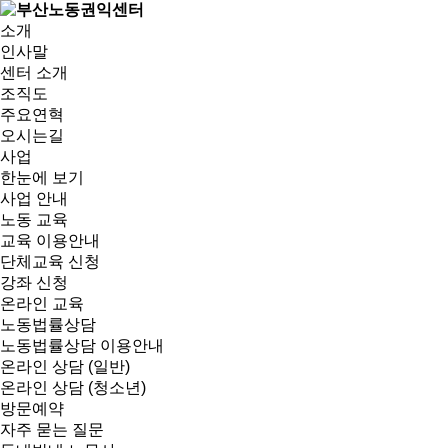
소개
인사말
센터 소개
조직도
주요연혁
오시는길
사업
한눈에 보기
사업 안내
노동 교육
교육 이용안내
단체교육 신청
강좌 신청
온라인 교육
노동법률상담
노동법률상담 이용안내
온라인 상담 (일반)
온라인 상담 (청소년)
방문예약
자주 묻는 질문