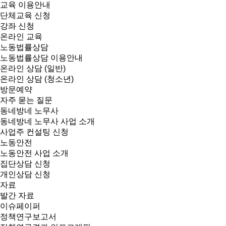
교육 이용안내
단체교육 신청
강좌 신청
온라인 교육
노동법률상담
노동법률상담 이용안내
온라인 상담 (일반)
온라인 상담 (청소년)
방문예약
자주 묻는 질문
동네방네 노무사
동네방네 노무사 사업 소개
사업주 컨설팅 신청
노동안전
노동안전 사업 소개
집단상담 신청
개인상담 신청
자료
발간 자료
이슈페이퍼
정책연구보고서