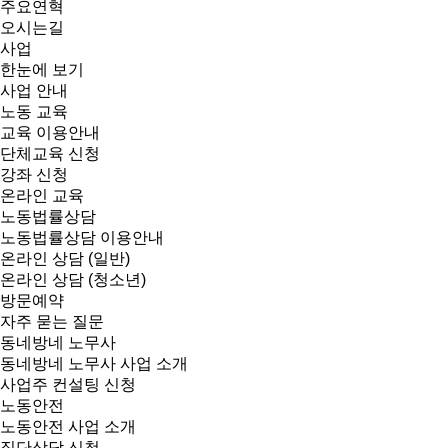
주요연혁
오시는길
사업
한눈에 보기
사업 안내
노동 교육
교육 이용안내
단체교육 신청
강좌 신청
온라인 교육
노동법률상담
노동법률상담 이용안내
온라인 상담 (일반)
온라인 상담 (청소년)
방문예약
자주 묻는 질문
동네방네 노무사
동네방네 노무사 사업 소개
사업주 컨설팅 신청
노동안전
노동안전 사업 소개
집단상담 신청