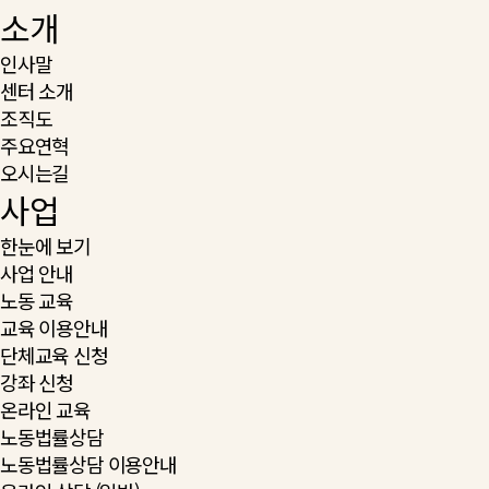
소개
인사말
센터 소개
조직도
주요연혁
오시는길
사업
한눈에 보기
사업 안내
노동 교육
교육 이용안내
단체교육 신청
강좌 신청
온라인 교육
노동법률상담
노동법률상담 이용안내