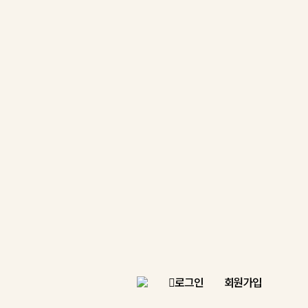
로그인
회원가입