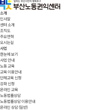
소개
인사말
센터 소개
조직도
주요연혁
오시는길
사업
한눈에 보기
사업 안내
노동 교육
교육 이용안내
단체교육 신청
강좌 신청
온라인 교육
노동법률상담
노동법률상담 이용안내
온라인 상담 (일반)