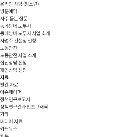
온라인 상담 (청소년)
방문예약
자주 묻는 질문
동네방네 노무사
동네방네 노무사 사업 소개
사업주 컨설팅 신청
노동안전
노동안전 사업 소개
집단상담 신청
개인상담 신청
자료
발간 자료
이슈페이퍼
정책연구보고서
정책연구결과 인포그래픽
기타
미디어 자료
카드뉴스
웹툰