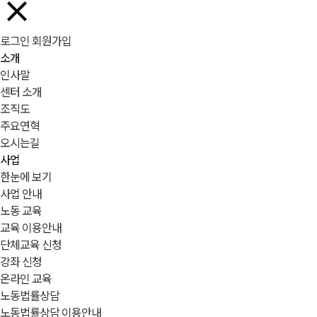
로그인
회원가입
소개
인사말
센터 소개
조직도
주요연혁
오시는길
사업
한눈에 보기
사업 안내
노동 교육
교육 이용안내
단체교육 신청
강좌 신청
온라인 교육
노동법률상담
노동법률상담 이용안내