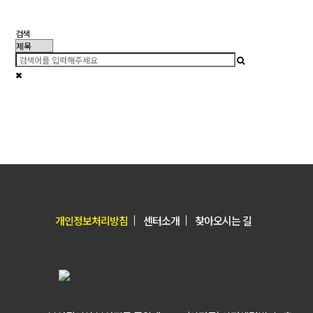
검색
개인정보처리방침
센터소개
찾아오시는 길