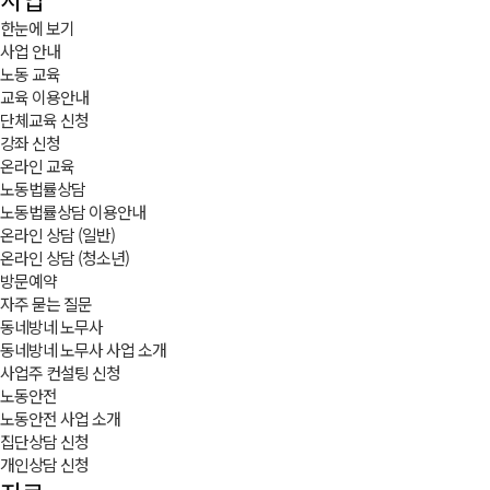
한눈에 보기
사업 안내
노동 교육
교육 이용안내
단체교육 신청
강좌 신청
온라인 교육
노동법률상담
노동법률상담 이용안내
온라인 상담 (일반)
온라인 상담 (청소년)
방문예약
자주 묻는 질문
동네방네 노무사
동네방네 노무사 사업 소개
사업주 컨설팅 신청
노동안전
노동안전 사업 소개
집단상담 신청
개인상담 신청