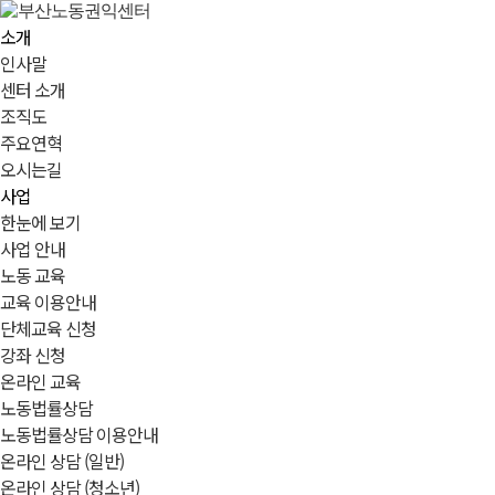
소개
인사말
센터 소개
조직도
주요연혁
오시는길
사업
한눈에 보기
사업 안내
노동 교육
교육 이용안내
단체교육 신청
강좌 신청
온라인 교육
노동법률상담
노동법률상담 이용안내
온라인 상담 (일반)
온라인 상담 (청소년)