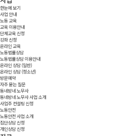
한눈에 보기
사업 안내
노동 교육
교육 이용안내
단체교육 신청
강좌 신청
온라인 교육
노동법률상담
노동법률상담 이용안내
온라인 상담 (일반)
온라인 상담 (청소년)
방문예약
자주 묻는 질문
동네방네 노무사
동네방네 노무사 사업 소개
사업주 컨설팅 신청
노동안전
노동안전 사업 소개
집단상담 신청
개인상담 신청