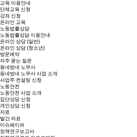
교육 이용안내
단체교육 신청
강좌 신청
온라인 교육
노동법률상담
노동법률상담 이용안내
온라인 상담 (일반)
온라인 상담 (청소년)
방문예약
자주 묻는 질문
동네방네 노무사
동네방네 노무사 사업 소개
사업주 컨설팅 신청
노동안전
노동안전 사업 소개
집단상담 신청
개인상담 신청
자료
발간 자료
이슈페이퍼
정책연구보고서