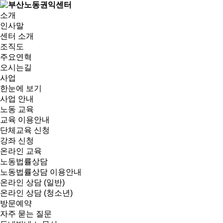
소개
인사말
센터 소개
조직도
주요연혁
오시는길
사업
한눈에 보기
사업 안내
노동 교육
교육 이용안내
단체교육 신청
강좌 신청
온라인 교육
노동법률상담
노동법률상담 이용안내
온라인 상담 (일반)
온라인 상담 (청소년)
방문예약
자주 묻는 질문