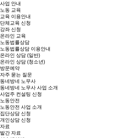
사업 안내
노동 교육
교육 이용안내
단체교육 신청
강좌 신청
온라인 교육
노동법률상담
노동법률상담 이용안내
온라인 상담 (일반)
온라인 상담 (청소년)
방문예약
자주 묻는 질문
동네방네 노무사
동네방네 노무사 사업 소개
사업주 컨설팅 신청
노동안전
노동안전 사업 소개
집단상담 신청
개인상담 신청
자료
발간 자료