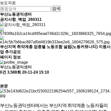
보도자료
부산노동권익센터
공지사항_백업_260311
부산지역 취약계층 업종별 노동조합 설립(노동커뮤니티) 지원사
업 추가공모
페이지 정보
부산노동권익센터
0건
3,588회
20-11-24 15:10
본문
부산노동권익센터에서는 부산지역 취약계층 노동자들의