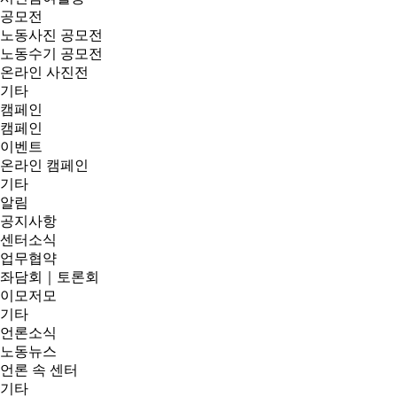
공모전
노동사진 공모전
노동수기 공모전
온라인 사진전
기타
캠페인
캠페인
이벤트
온라인 캠페인
기타
알림
공지사항
센터소식
업무협약
좌담회｜토론회
이모저모
기타
언론소식
노동뉴스
언론 속 센터
기타