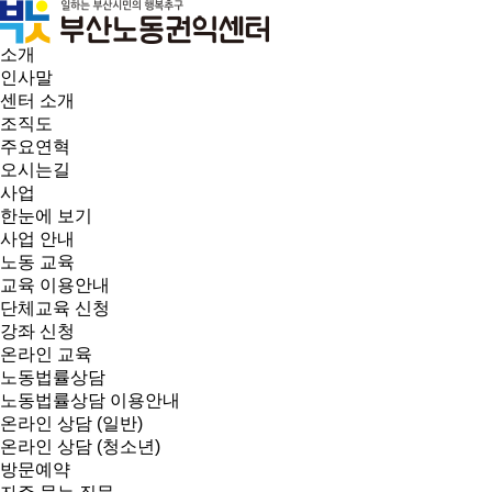
소개
인사말
센터 소개
조직도
주요연혁
오시는길
사업
한눈에 보기
사업 안내
노동 교육
교육 이용안내
단체교육 신청
강좌 신청
온라인 교육
노동법률상담
노동법률상담 이용안내
온라인 상담 (일반)
온라인 상담 (청소년)
방문예약