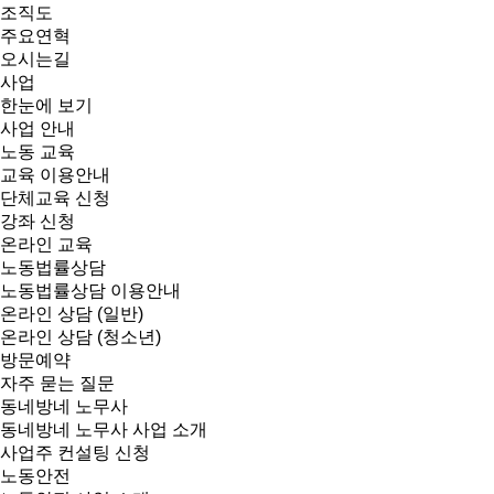
조직도
주요연혁
오시는길
사업
한눈에 보기
사업 안내
노동 교육
교육 이용안내
단체교육 신청
강좌 신청
온라인 교육
노동법률상담
노동법률상담 이용안내
온라인 상담 (일반)
온라인 상담 (청소년)
방문예약
자주 묻는 질문
동네방네 노무사
동네방네 노무사 사업 소개
사업주 컨설팅 신청
노동안전