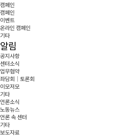
캠페인
캠페인
이벤트
온라인 캠페인
기타
알림
공지사항
센터소식
업무협약
좌담회｜토론회
이모저모
기타
언론소식
노동뉴스
언론 속 센터
기타
보도자료