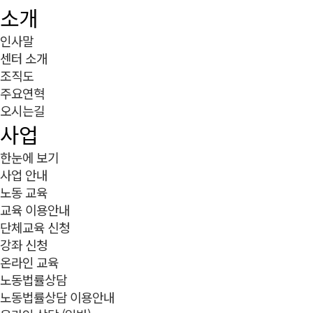
소개
인사말
센터 소개
조직도
주요연혁
오시는길
사업
한눈에 보기
사업 안내
노동 교육
교육 이용안내
단체교육 신청
강좌 신청
온라인 교육
노동법률상담
노동법률상담 이용안내