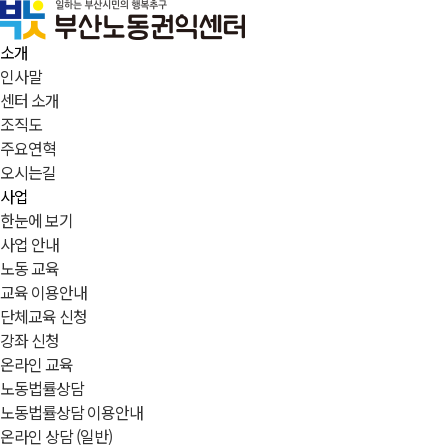
소개
인사말
센터 소개
조직도
주요연혁
오시는길
사업
한눈에 보기
사업 안내
노동 교육
교육 이용안내
단체교육 신청
강좌 신청
온라인 교육
노동법률상담
노동법률상담 이용안내
온라인 상담 (일반)