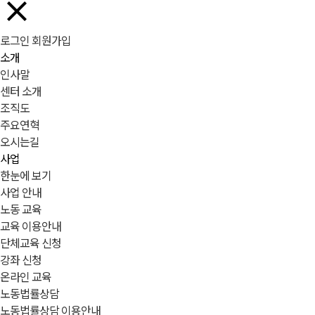
로그인
회원가입
소개
인사말
센터 소개
조직도
주요연혁
오시는길
사업
한눈에 보기
사업 안내
노동 교육
교육 이용안내
단체교육 신청
강좌 신청
온라인 교육
노동법률상담
노동법률상담 이용안내