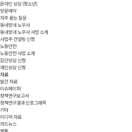
온라인 상담 (청소년)
방문예약
자주 묻는 질문
동네방네 노무사
동네방네 노무사 사업 소개
사업주 컨설팅 신청
노동안전
노동안전 사업 소개
집단상담 신청
개인상담 신청
자료
발간 자료
이슈페이퍼
정책연구보고서
정책연구결과 인포그래픽
기타
미디어 자료
카드뉴스
웹툰