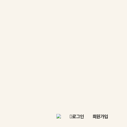
로그인
회원가입