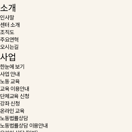
소개
인사말
센터 소개
조직도
주요연혁
오시는길
사업
한눈에 보기
사업 안내
노동 교육
교육 이용안내
단체교육 신청
강좌 신청
온라인 교육
노동법률상담
노동법률상담 이용안내