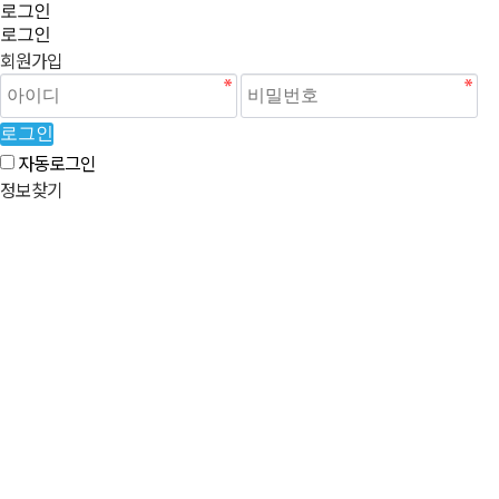
로그인
로그인
회원가입
로그인
자동로그인
정보찾기