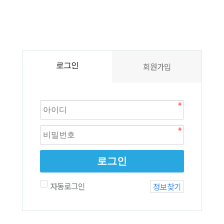
회원가입
로그인
로그인
자동로그인
정보찾기