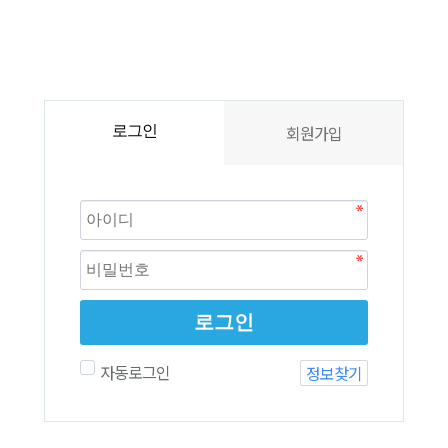
회원가입
로그인
로그인
자동로그인
정보찾기