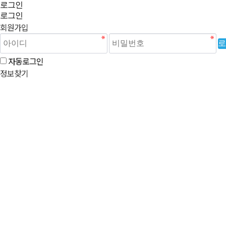
로그인
로그인
회원가입
로
자동로그인
정보찾기