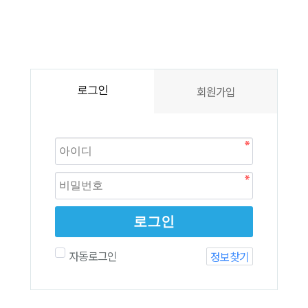
회원가입
로그인
로그인
자동로그인
정보찾기