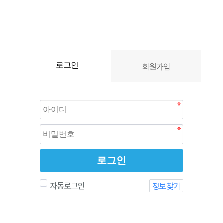
회원가입
로그인
로그인
자동로그인
정보찾기