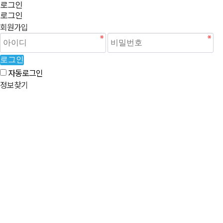
로그인
로그인
회원가입
로그인
자동로그인
정보찾기