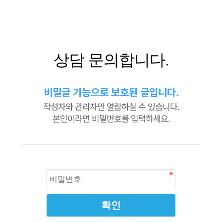
상담 문의합니다.
비밀글 기능으로 보호된 글입니다.
작성자와 관리자만 열람하실 수 있습니다.
본인이라면 비밀번호를 입력하세요.