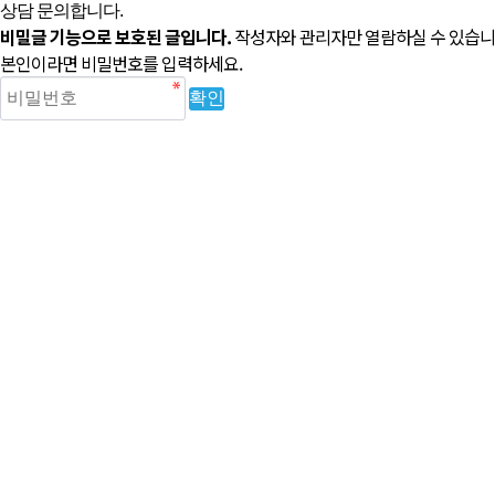
상담 문의합니다.
비밀글 기능으로 보호된 글입니다.
작성자와 관리자만 열람하실 수 있습니
본인이라면 비밀번호를 입력하세요.