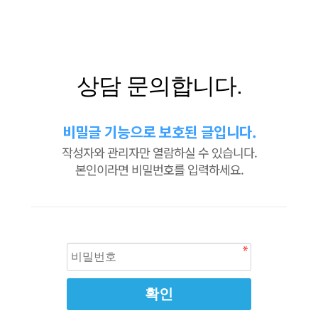
상담 문의합니다.
비밀글 기능으로 보호된 글입니다.
작성자와 관리자만 열람하실 수 있습니다.
본인이라면 비밀번호를 입력하세요.