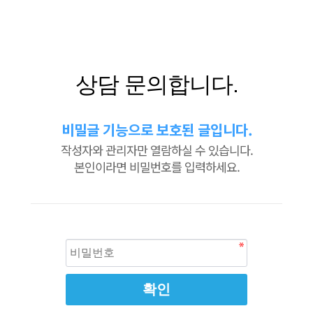
상담 문의합니다.
비밀글 기능으로 보호된 글입니다.
작성자와 관리자만 열람하실 수 있습니다.
본인이라면 비밀번호를 입력하세요.