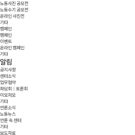
노동사진 공모전
노동수기 공모전
온라인 사진전
기타
캠페인
캠페인
이벤트
온라인 캠페인
기타
알림
공지사항
센터소식
업무협약
좌담회｜토론회
이모저모
기타
언론소식
노동뉴스
언론 속 센터
기타
보도자료