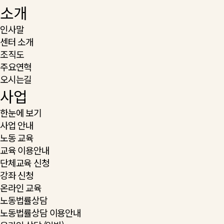
소개
인사말
센터 소개
조직도
주요연혁
오시는길
사업
한눈에 보기
사업 안내
노동 교육
교육 이용안내
단체교육 신청
강좌 신청
온라인 교육
노동법률상담
노동법률상담 이용안내