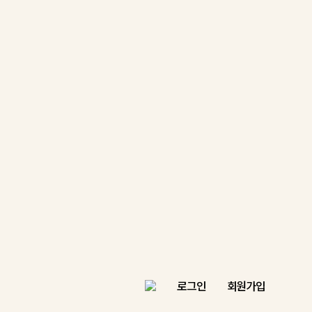
로그인
회원가입