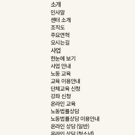
소개
인사말
센터 소개
조직도
주요연혁
오시는길
사업
한눈에 보기
사업 안내
노동 교육
교육 이용안내
단체교육 신청
강좌 신청
온라인 교육
노동법률상담
노동법률상담 이용안내
온라인 상담 (일반)
온라인 상담 (청소년)