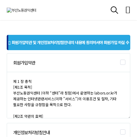
회원가입약관 및 개인정보처리방침안내의 내용에 동의하셔야 회원가입 하실 수
있습니다.
회원가입약관
개인정보처리방침안내