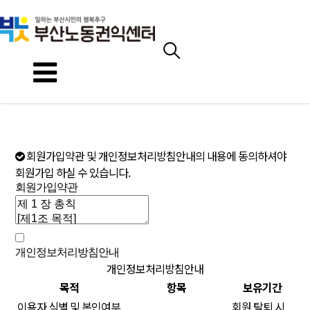
회원가입약관 및 개인정보처리방침안내의 내용에 동의하셔야
회원가입 하실 수 있습니다.
회원가입약관
개인정보처리방침안내
개인정보처리방침안내
목적
항목
보유기간
이용자 식별 및 본인여부
회원 탈퇴 시