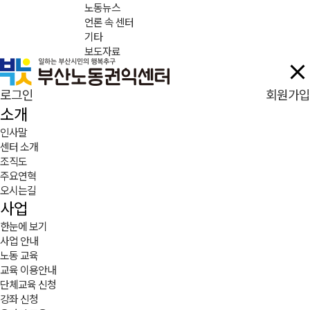
노동뉴스
언론 속 센터
기타
보도자료
로그인
회원가입
소개
인사말
센터 소개
조직도
주요연혁
오시는길
사업
한눈에 보기
사업 안내
노동 교육
교육 이용안내
단체교육 신청
강좌 신청