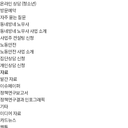
온라인 상담 (청소년)
방문예약
자주 묻는 질문
동네방네 노무사
동네방네 노무사 사업 소개
사업주 컨설팅 신청
노동안전
노동안전 사업 소개
집단상담 신청
개인상담 신청
자료
발간 자료
이슈페이퍼
정책연구보고서
정책연구결과 인포그래픽
기타
미디어 자료
카드뉴스
웹툰