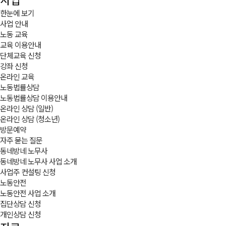
한눈에 보기
사업 안내
노동 교육
교육 이용안내
단체교육 신청
강좌 신청
온라인 교육
노동법률상담
노동법률상담 이용안내
온라인 상담 (일반)
온라인 상담 (청소년)
방문예약
자주 묻는 질문
동네방네 노무사
동네방네 노무사 사업 소개
사업주 컨설팅 신청
노동안전
노동안전 사업 소개
집단상담 신청
개인상담 신청