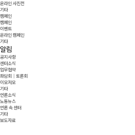
온라인 사진전
기타
캠페인
캠페인
이벤트
온라인 캠페인
기타
알림
공지사항
센터소식
업무협약
좌담회｜토론회
이모저모
기타
언론소식
노동뉴스
언론 속 센터
기타
보도자료