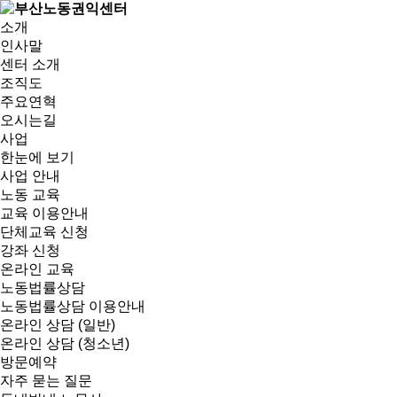
소개
인사말
센터 소개
조직도
주요연혁
오시는길
사업
한눈에 보기
사업 안내
노동 교육
교육 이용안내
단체교육 신청
강좌 신청
온라인 교육
노동법률상담
노동법률상담 이용안내
온라인 상담 (일반)
온라인 상담 (청소년)
방문예약
자주 묻는 질문