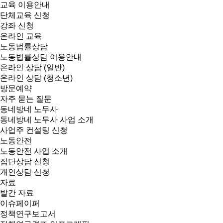
교육 이용안내
단체교육 신청
강좌 신청
온라인 교육
노동법률상담
노동법률상담 이용안내
온라인 상담 (일반)
온라인 상담 (청소년)
방문예약
자주 묻는 질문
동네방네 노무사
동네방네 노무사 사업 소개
사업주 컨설팅 신청
노동안전
노동안전 사업 소개
집단상담 신청
개인상담 신청
자료
발간 자료
이슈페이퍼
정책연구보고서