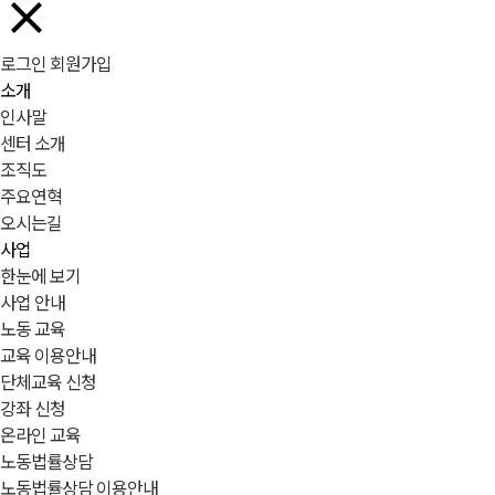
로그인
회원가입
소개
인사말
센터 소개
조직도
주요연혁
오시는길
사업
한눈에 보기
사업 안내
노동 교육
교육 이용안내
단체교육 신청
강좌 신청
온라인 교육
노동법률상담
노동법률상담 이용안내