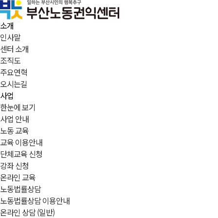
소개
인사말
센터 소개
조직도
주요연혁
오시는길
사업
한눈에 보기
사업 안내
노동 교육
교육 이용안내
단체교육 신청
강좌 신청
온라인 교육
노동법률상담
노동법률상담 이용안내
온라인 상담 (일반)