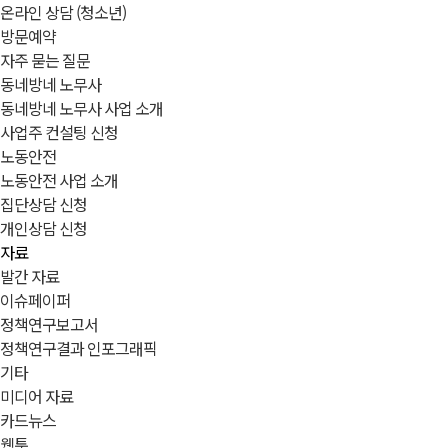
온라인 상담 (청소년)
방문예약
자주 묻는 질문
동네방네 노무사
동네방네 노무사 사업 소개
사업주 컨설팅 신청
노동안전
노동안전 사업 소개
집단상담 신청
개인상담 신청
자료
발간 자료
이슈페이퍼
정책연구보고서
정책연구결과 인포그래픽
기타
미디어 자료
카드뉴스
웹툰