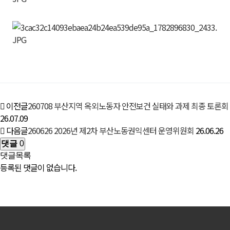
이전글
260708 부산지역 옥외노동자 안전보건 실태와 과제 최종 토론회
26.07.09
다음글
260626 2026년 제2차 부산노동권익센터 운영위원회
26.06.26
댓글
0
댓글목록
등록된 댓글이 없습니다.