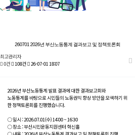
좌담회｜토론회
260701 2026년 부산노동통계 결과보고 및 정책토론회
최고관리자
0건
108건
26-07-01 18:07
2026년 부산노동통계 발표 결과에 대한 결과보고회와
노동통계를 바탕으로 시민들의 노동권익 향상 방안을 모색하기 위
한 정책토론회를 진행했습니다.
○ 일시 : 2026.07.01(수) 14:00 ~ 16:30
○ 장소 : 부산시민운동지원센터 혁신홀
○ 내용 : 2026년 부산노동통계 결과보고 및 정책토론회 진행