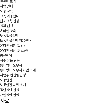
한눈에 보기
사업 안내
노동 교육
교육 이용안내
단체교육 신청
강좌 신청
온라인 교육
노동법률상담
노동법률상담 이용안내
온라인 상담 (일반)
온라인 상담 (청소년)
방문예약
자주 묻는 질문
동네방네 노무사
동네방네 노무사 사업 소개
사업주 컨설팅 신청
노동안전
노동안전 사업 소개
집단상담 신청
개인상담 신청
자료