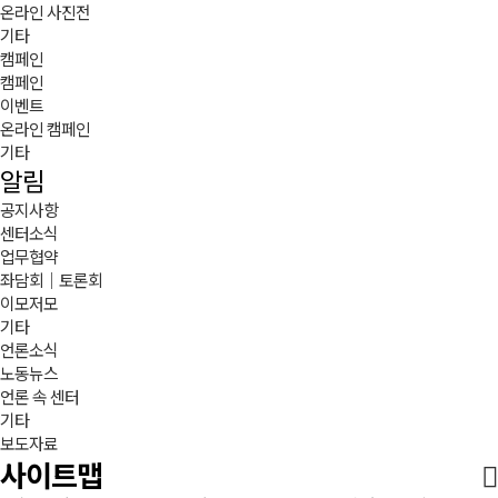
온라인 사진전
기타
캠페인
캠페인
이벤트
온라인 캠페인
기타
알림
공지사항
센터소식
업무협약
좌담회｜토론회
이모저모
기타
언론소식
노동뉴스
언론 속 센터
기타
보도자료
사이트맵