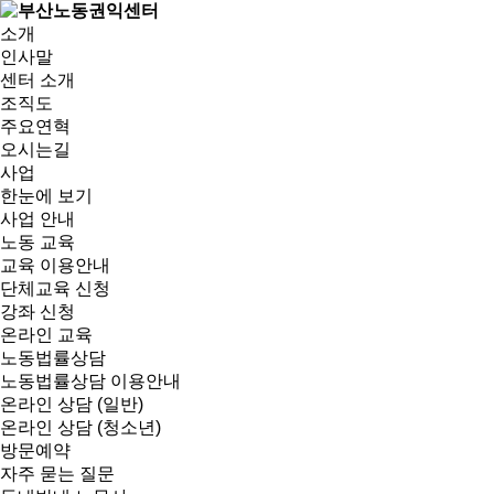
소개
인사말
센터 소개
조직도
주요연혁
오시는길
사업
한눈에 보기
사업 안내
노동 교육
교육 이용안내
단체교육 신청
강좌 신청
온라인 교육
노동법률상담
노동법률상담 이용안내
온라인 상담 (일반)
온라인 상담 (청소년)
방문예약
자주 묻는 질문