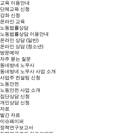
교육 이용안내
단체교육 신청
강좌 신청
온라인 교육
노동법률상담
노동법률상담 이용안내
온라인 상담 (일반)
온라인 상담 (청소년)
방문예약
자주 묻는 질문
동네방네 노무사
동네방네 노무사 사업 소개
사업주 컨설팅 신청
노동안전
노동안전 사업 소개
집단상담 신청
개인상담 신청
자료
발간 자료
이슈페이퍼
정책연구보고서