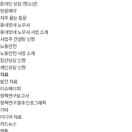
온라인 상담 (청소년)
방문예약
자주 묻는 질문
동네방네 노무사
동네방네 노무사 사업 소개
사업주 컨설팅 신청
노동안전
노동안전 사업 소개
집단상담 신청
개인상담 신청
자료
발간 자료
이슈페이퍼
정책연구보고서
정책연구결과 인포그래픽
기타
미디어 자료
카드뉴스
웹툰