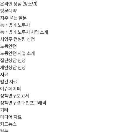
온라인 상담 (청소년)
방문예약
자주 묻는 질문
동네방네 노무사
동네방네 노무사 사업 소개
사업주 컨설팅 신청
노동안전
노동안전 사업 소개
집단상담 신청
개인상담 신청
자료
발간 자료
이슈페이퍼
정책연구보고서
정책연구결과 인포그래픽
기타
미디어 자료
카드뉴스
웹툰