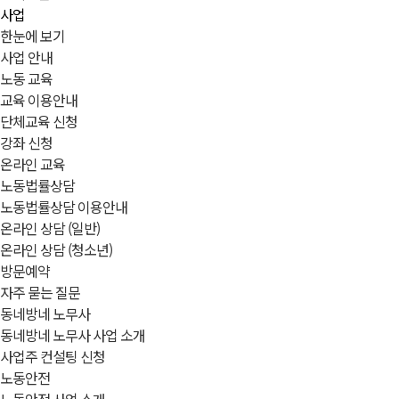
사업
한눈에 보기
사업 안내
노동 교육
교육 이용안내
단체교육 신청
강좌 신청
온라인 교육
노동법률상담
노동법률상담 이용안내
온라인 상담 (일반)
온라인 상담 (청소년)
방문예약
자주 묻는 질문
동네방네 노무사
동네방네 노무사 사업 소개
사업주 컨설팅 신청
노동안전