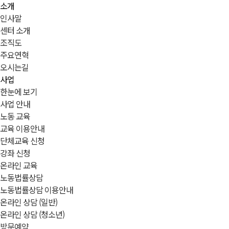
소개
인사말
센터 소개
조직도
주요연혁
오시는길
사업
한눈에 보기
사업 안내
노동 교육
교육 이용안내
단체교육 신청
강좌 신청
온라인 교육
노동법률상담
노동법률상담 이용안내
온라인 상담 (일반)
온라인 상담 (청소년)
방문예약