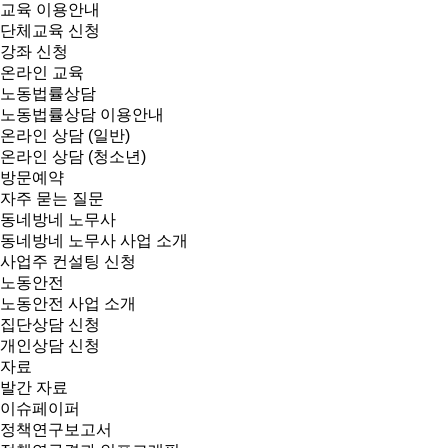
교육 이용안내
단체교육 신청
강좌 신청
온라인 교육
노동법률상담
노동법률상담 이용안내
온라인 상담 (일반)
온라인 상담 (청소년)
방문예약
자주 묻는 질문
동네방네 노무사
동네방네 노무사 사업 소개
사업주 컨설팅 신청
노동안전
노동안전 사업 소개
집단상담 신청
개인상담 신청
자료
발간 자료
이슈페이퍼
정책연구보고서