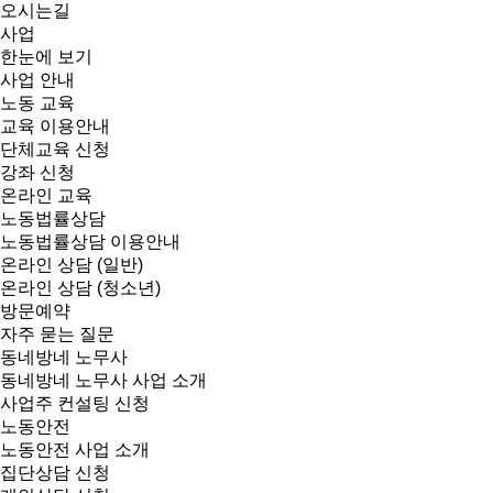
오시는길
사업
한눈에 보기
사업 안내
노동 교육
교육 이용안내
단체교육 신청
강좌 신청
온라인 교육
노동법률상담
노동법률상담 이용안내
온라인 상담 (일반)
온라인 상담 (청소년)
방문예약
자주 묻는 질문
동네방네 노무사
동네방네 노무사 사업 소개
사업주 컨설팅 신청
노동안전
노동안전 사업 소개
집단상담 신청