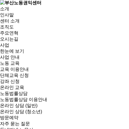
소개
인사말
센터 소개
조직도
주요연혁
오시는길
사업
한눈에 보기
사업 안내
노동 교육
교육 이용안내
단체교육 신청
강좌 신청
온라인 교육
노동법률상담
노동법률상담 이용안내
온라인 상담 (일반)
온라인 상담 (청소년)
방문예약
자주 묻는 질문