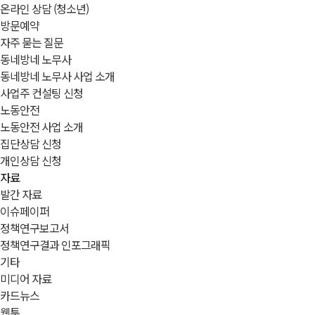
온라인 상담 (청소년)
방문예약
자주 묻는 질문
동네방네 노무사
동네방네 노무사 사업 소개
사업주 컨설팅 신청
노동안전
노동안전 사업 소개
집단상담 신청
개인상담 신청
자료
발간 자료
이슈페이퍼
정책연구보고서
정책연구결과 인포그래픽
기타
미디어 자료
카드뉴스
웹툰