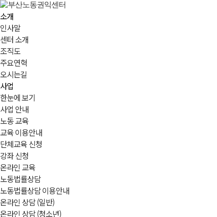
소개
인사말
센터 소개
조직도
주요연혁
오시는길
사업
한눈에 보기
사업 안내
노동 교육
교육 이용안내
단체교육 신청
강좌 신청
온라인 교육
노동법률상담
노동법률상담 이용안내
온라인 상담 (일반)
온라인 상담 (청소년)